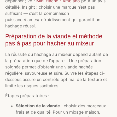
dépanner ; voir
Mini Hachoir Ambiano
pour un avis
détaillé. Insight : choisir une marque n’est pas
suffisant — c’est la combinaison
puissance/lames/refroidissement qui garantit un
hachage réussi.
Préparation de la viande et méthode
pas à pas pour hacher au mixeur
La réussite du hachage au mixeur dépend autant de
la préparation que de l’appareil. Une préparation
soignée permet d’obtenir une viande hachée
régulière, savoureuse et sûre. Suivre les étapes ci-
dessous assure un contrôle optimal de la texture et
limite les risques sanitaires.
Étapes préparatoires :
Sélection de la viande
: choisir des morceaux
frais et de qualité. Pour un mixage maison,