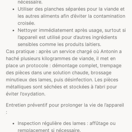
nécessaire.
Utiliser des planches séparées pour la viande et
les autres aliments afin d’éviter la contamination
croisée.
Nettoyer immédiatement après usage, surtout si
l’appareil est utilisé pour d’autres ingrédients
sensibles comme les produits laitiers.
Cas pratique : après un service chargé où Antonin a
haché plusieurs kilogrammes de viande, il met en
place un protocole : démontage complet, trempage
des pièces dans une solution chaude, brossage
minutieux des lames, puis désinfection. Les pièces
métalliques sont séchées et stockées à l’abri pour
éviter l’oxydation.
Entretien préventif pour prolonger la vie de l’appareil
:
Inspection régulière des lames : affûtage ou
remplacement si nécessaire.