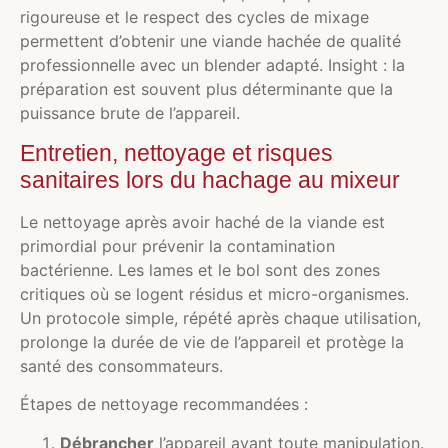
rigoureuse et le respect des cycles de mixage
permettent d’obtenir une viande hachée de qualité
professionnelle avec un blender adapté. Insight : la
préparation est souvent plus déterminante que la
puissance brute de l’appareil.
Entretien, nettoyage et risques
sanitaires lors du hachage au mixeur
Le nettoyage après avoir haché de la viande est
primordial pour prévenir la contamination
bactérienne. Les lames et le bol sont des zones
critiques où se logent résidus et micro-organismes.
Un protocole simple, répété après chaque utilisation,
prolonge la durée de vie de l’appareil et protège la
santé des consommateurs.
Étapes de nettoyage recommandées :
Débrancher
l’appareil avant toute manipulation.