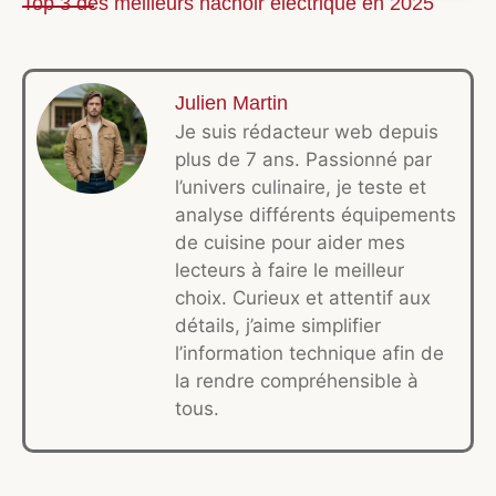
Top 3 des meilleurs hachoir électrique en 2025
Julien Martin
Je suis rédacteur web depuis
plus de 7 ans. Passionné par
l’univers culinaire, je teste et
analyse différents équipements
de cuisine pour aider mes
lecteurs à faire le meilleur
choix. Curieux et attentif aux
détails, j’aime simplifier
l’information technique afin de
la rendre compréhensible à
tous.