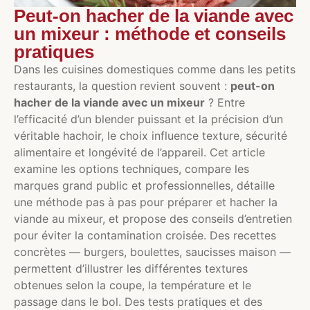
Peut-on hacher de la viande avec
un mixeur : méthode et conseils
pratiques
Dans les cuisines domestiques comme dans les petits
restaurants, la question revient souvent :
peut-on
hacher de la viande avec un mixeur
? Entre
l’efficacité d’un blender puissant et la précision d’un
véritable hachoir, le choix influence texture, sécurité
alimentaire et longévité de l’appareil. Cet article
examine les options techniques, compare les
marques grand public et professionnelles, détaille
une méthode pas à pas pour préparer et hacher la
viande au mixeur, et propose des conseils d’entretien
pour éviter la contamination croisée. Des recettes
concrètes — burgers, boulettes, saucisses maison —
permettent d’illustrer les différentes textures
obtenues selon la coupe, la température et le
passage dans le bol. Des tests pratiques et des