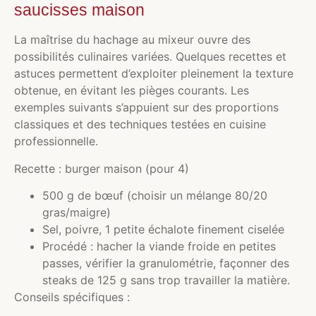
saucisses maison
La maîtrise du hachage au mixeur ouvre des
possibilités culinaires variées. Quelques recettes et
astuces permettent d’exploiter pleinement la texture
obtenue, en évitant les pièges courants. Les
exemples suivants s’appuient sur des proportions
classiques et des techniques testées en cuisine
professionnelle.
Recette : burger maison (pour 4)
500 g de bœuf (choisir un mélange 80/20
gras/maigre)
Sel, poivre, 1 petite échalote finement ciselée
Procédé : hacher la viande froide en petites
passes, vérifier la granulométrie, façonner des
steaks de 125 g sans trop travailler la matière.
Conseils spécifiques :