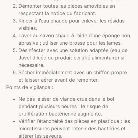
Démonter toutes les pièces amovibles en
respectant la notice du fabricant.
Rincer à l’eau chaude pour enlever les résidus
visibles.
Laver au savon chaud à l’aide d’une éponge non
abrasive ; utiliser une brosse pour les lames.
Désinfecter avec une solution adaptée (eau de
Javel diluée ou produit certifié alimentaire) si
nécessaire.
Sécher immédiatement avec un chiffon propre
et laisser aérer avant de remonter.
Points de vigilance :
Ne pas laisser de viande crue dans le bol
pendant plusieurs heures : le risque de
prolifération bactérienne augmente.
Vérifier l’étanchéité des pièces en plastique : les
microfissures peuvent retenir des bactéries et
altérer les saveurs.