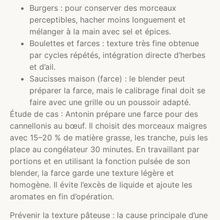
Burgers : pour conserver des morceaux
perceptibles, hacher moins longuement et
mélanger à la main avec sel et épices.
Boulettes et farces : texture très fine obtenue
par cycles répétés, intégration directe d’herbes
et d’ail.
Saucisses maison (farce) : le blender peut
préparer la farce, mais le calibrage final doit se
faire avec une grille ou un poussoir adapté.
Étude de cas : Antonin prépare une farce pour des
cannellonis au bœuf. Il choisit des morceaux maigres
avec 15–20 % de matière grasse, les tranche, puis les
place au congélateur 30 minutes. En travaillant par
portions et en utilisant la fonction pulsée de son
blender, la farce garde une texture légère et
homogène. Il évite l’excès de liquide et ajoute les
aromates en fin d’opération.
Prévenir la texture pâteuse : la cause principale d’une