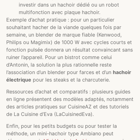
investir dans un hachoir dédié ou un robot
multifonction avec plaque hachoir.
Exemple d’achat pratique : pour un particulier
souhaitant hacher de la viande quelques fois par
semaine, un blender de marque fiable (Kenwood,
Philips ou Magimix) de 1000 W avec cycles courts et
fonction pulsée donnera un résultat convaincant sans
ruiner l’appareil. Pour un bistrot comme celui
d’Antonin, la solution la plus rationnelle reste
l’association d’un blender pour farces et d’un
hachoir
électrique
pour les steaks et la charcuterie.
Ressources d’achat et comparatifs : plusieurs guides
en ligne présentent des modèles adaptés, notamment
des articles pratiques sur CuisineAZ et des tutoriels
de La Cuisine d’Eva (LaCuisinedEva).
Enfin, pour les petits budgets ou pour tester la
méthode, un mini-hachoir type Ambiano peut