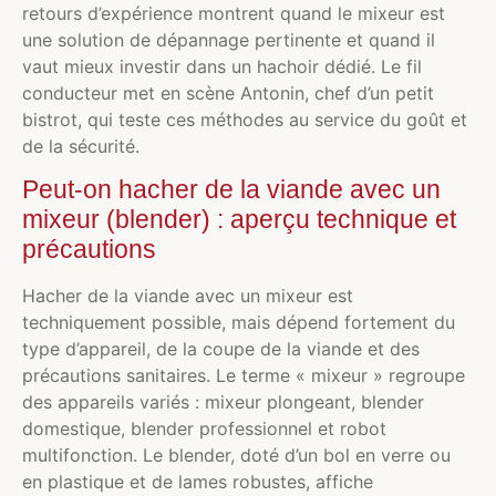
retours d’expérience montrent quand le mixeur est
une solution de dépannage pertinente et quand il
vaut mieux investir dans un hachoir dédié. Le fil
conducteur met en scène Antonin, chef d’un petit
bistrot, qui teste ces méthodes au service du goût et
de la sécurité.
Peut-on hacher de la viande avec un
mixeur (blender) : aperçu technique et
précautions
Hacher de la viande avec un mixeur est
techniquement possible, mais dépend fortement du
type d’appareil, de la coupe de la viande et des
précautions sanitaires. Le terme « mixeur » regroupe
des appareils variés : mixeur plongeant, blender
domestique, blender professionnel et robot
multifonction. Le blender, doté d’un bol en verre ou
en plastique et de lames robustes, affiche