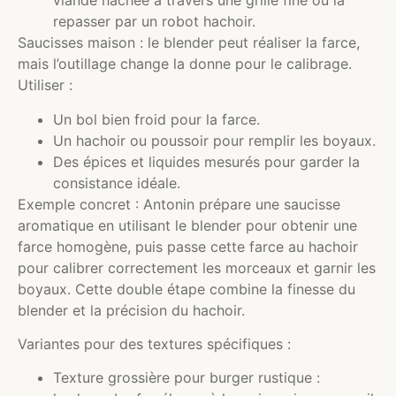
viande hachée à travers une grille fine ou la
repasser par un robot hachoir.
Saucisses maison : le blender peut réaliser la farce,
mais l’outillage change la donne pour le calibrage.
Utiliser :
Un bol bien froid pour la farce.
Un hachoir ou poussoir pour remplir les boyaux.
Des épices et liquides mesurés pour garder la
consistance idéale.
Exemple concret : Antonin prépare une saucisse
aromatique en utilisant le blender pour obtenir une
farce homogène, puis passe cette farce au hachoir
pour calibrer correctement les morceaux et garnir les
boyaux. Cette double étape combine la finesse du
blender et la précision du hachoir.
Variantes pour des textures spécifiques :
Texture grossière pour burger rustique :