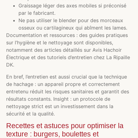
Graissage léger des axes mobiles si préconisé
par le fabricant.
Ne pas utiliser le blender pour des morceaux
osseux ou cartilagineux qui abîment les lames.
Documentation et ressources : des guides pratiques
sur l’hygiène et le nettoyage sont disponibles,
notamment des articles détaillés sur Avis Hachoir
Électrique et des tutoriels d’entretien chez La Ripaille
DK.
En bref, l’entretien est aussi crucial que la technique
de hachage : un appareil propre et correctement
entretenu réduit les risques sanitaires et garantit des
résultats constants. Insight : un protocole de
nettoyage strict est un investissement dans la
sécurité et la qualité.
Recettes et astuces pour optimiser la
texture : burgers, boulettes et