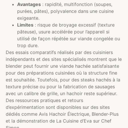
Avantages
: rapidité, multifonction (soupes,
purées, pâtes), polyvalence dans une cuisine
exigeante.
Limites
: risque de broyage excessif (texture
pâteuse), usure accélérée pour l’appareil si
utilisé de façon répétée sur viande congelée ou
trop dure.
Des essais comparatifs réalisés par des cuisiniers
indépendants et des sites spécialisés montrent que le
blender peut fournir une viande hachée satisfaisante
pour des préparations cuisinées où la structure fine
est souhaitée. Toutefois, pour des steaks hachés à la
texture précise ou pour la fabrication de sausages
avec un calibre de grille, un hachoir reste supérieur.
Des ressources pratiques et retours
d’expérimentation sont disponibles sur des sites
dédiés comme Avis Hachoir Électrique, Blender-Plus
et la démonstration de La Cuisine d’Eva sur Chef
Simon.