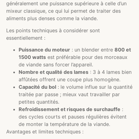
généralement une puissance supérieure à celle d’un
mixeur classique, ce qui lui permet de traiter des
aliments plus denses comme la viande.
Les points techniques à considérer sont
essentiellement :
Puissance du moteur
: un blender entre
800 et
1500 watts
est préférable pour des morceaux
de viande sans forcer l’appareil.
Nombre et qualité des lames
: 3 à 4 lames bien
affûtées offrent une coupe plus homogène.
Capacité du bol
: le volume influe sur la quantité
traitée par passe ; mieux vaut travailler par
petites quantités.
Refroidissement et risques de surchauffe
:
des cycles courts et pauses régulières évitent
de monter la température de la viande.
Avantages et limites techniques :