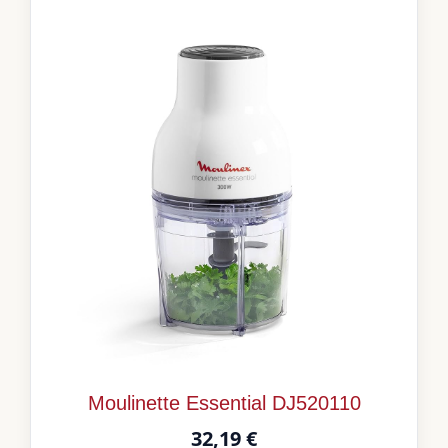
Moulinette Essential DJ520110
32,19 €