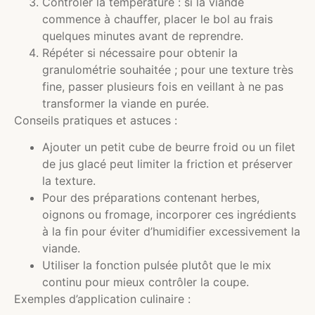
Contrôler la température : si la viande
commence à chauffer, placer le bol au frais
quelques minutes avant de reprendre.
Répéter si nécessaire pour obtenir la
granulométrie souhaitée ; pour une texture très
fine, passer plusieurs fois en veillant à ne pas
transformer la viande en purée.
Conseils pratiques et astuces :
Ajouter un petit cube de beurre froid ou un filet
de jus glacé peut limiter la friction et préserver
la texture.
Pour des préparations contenant herbes,
oignons ou fromage, incorporer ces ingrédients
à la fin pour éviter d’humidifier excessivement la
viande.
Utiliser la fonction pulsée plutôt que le mix
continu pour mieux contrôler la coupe.
Exemples d’application culinaire :