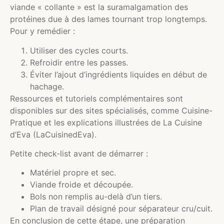
viande « collante » est la suramalgamation des
protéines due à des lames tournant trop longtemps.
Pour y remédier :
Utiliser des cycles courts.
Refroidir entre les passes.
Éviter l’ajout d’ingrédients liquides en début de
hachage.
Ressources et tutoriels complémentaires sont
disponibles sur des sites spécialisés, comme Cuisine-
Pratique et les explications illustrées de La Cuisine
d’Eva (LaCuisinedEva).
Petite check-list avant de démarrer :
Matériel propre et sec.
Viande froide et découpée.
Bols non remplis au-delà d’un tiers.
Plan de travail désigné pour séparateur cru/cuit.
En conclusion de cette étape, une préparation