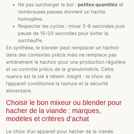
Ne pas surcharger le bol :
petites quantités
et
nombreuses passes donnent un hachis
homogène.
Respecter les cycles : mixer 5–8 secondes puis
pause de 15–20 secondes pour éviter la
surchauffe.
En synthèse, le blender peut remplacer un hachoir
dans des contextes précis mais ne remplace pas
entièrement le hachoir pour une production régulière
et un contrôle précis de la granulométrie. Cette
nuance est la clé à retenir. Insight : le choix de
l’appareil conditionne la texture et la sécurité
alimentaire.
Choisir le bon mixeur ou blender pour
hacher de la viande : marques,
modèles et critères d’achat
Le choix d’un appareil pour hacher de la viande