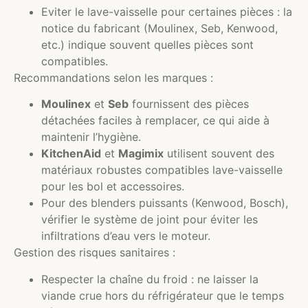
Eviter le lave-vaisselle pour certaines pièces : la
notice du fabricant (Moulinex, Seb, Kenwood,
etc.) indique souvent quelles pièces sont
compatibles.
Recommandations selon les marques :
Moulinex
et
Seb
fournissent des pièces
détachées faciles à remplacer, ce qui aide à
maintenir l’hygiène.
KitchenAid
et
Magimix
utilisent souvent des
matériaux robustes compatibles lave-vaisselle
pour les bol et accessoires.
Pour des blenders puissants (Kenwood, Bosch),
vérifier le système de joint pour éviter les
infiltrations d’eau vers le moteur.
Gestion des risques sanitaires :
Respecter la chaîne du froid : ne laisser la
viande crue hors du réfrigérateur que le temps