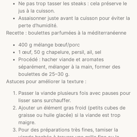
Ne pas trop tasser les steaks : cela préserve le
jus à la cuisson.
Assaisonner juste avant la cuisson pour éviter la
perte d’humidité.
Recette : boulettes parfumées à la méditerranéenne
400 g mélange bœuf/porc
1 œuf, 50 g chapelure, persil, ail, sel
Procédé : hacher viande et aromates
séparément, mélanger à la main, former des
boulettes de 25–30 g.
Astuces pour améliorer la texture :
Passer la viande plusieurs fois avec pauses pour
lisser sans surchauffer.
Ajouter un élément gras froid (petits cubes de
graisse ou huile glacée) si la viande est trop
maigre.
Pour des préparations très fines, tamiser la